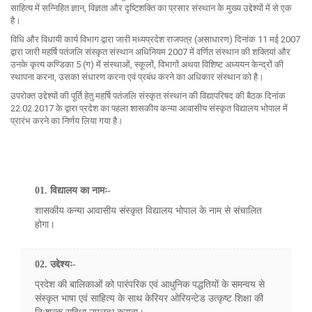
साहित्य में सन्निहित ज्ञान, विज्ञता और दृष्टिशक्ति का प्रसार संस्थान के मुख्य उद्देश्यों में से एक
है।
विधि और विधायी कार्य विभाग द्वारा जारी मध्यप्रदेश राजपत्र (असाधारण) दिनांक 11 मई 2007
द्वारा जारी महर्षि पतंजलि संस्कृत संस्थान अधिनियम 2007 में वर्णित संस्थान की शक्तियां और
उनके कृत्य कण्डिका 5 (ग) में संस्थाओं, स्कूलों, विभागों अथवा विशिष्ट अध्ययन केन्द्रों की
स्थापना करना, उसका संधारण करना एवं प्रबंध करने का अधिकार संस्थान को है।
उपरोक्त उद्देश्यों की पूर्ति हेतु महर्षि पतंजलि संस्कृत संस्थान की विद्यापरिषद की बैठक दिनांक
22.02.2017 के द्वारा प्रदेश का पहला शासकीय कन्या आवासीय संस्कृत विद्यालय भोपाल में
प्रारंभ करने का निर्णय लिया गया है।
01. विद्यालय का नामः-
शासकीय कन्या आवासीय संस्कृत विद्यालय भोपाल के नाम से संचालित
होगा।
02. उद्देश्यः-
प्रदेश की बालिकाओं को पारंपरिक एवं आधुनिक पद्धतियों के समन्वय से
संस्कृत भाषा एवं साहित्य के साथ केरियर ओरियन्टेड उत्कृष्ट शिक्षा की