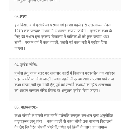
निःशुल्क सुविधा उपलब्ध कराना।
03.लक्ष्यः-
इस विद्यालय में प्रवेशिका प्रथम वर्ष (कक्षा पहली) से उत्तरमध्यमा (कक्षा
12वीं) तक संस्कृत माध्यम में अध्यापन कराया जावेगा। प्रत्येक कक्षा के
लिए 30 स्थान इस प्रकार विद्यालय में बालिकाओं की कुल संख्या 360
रहेगी। प्रथम वर्ष में कक्षा पहली, छठवीं एवं कक्षा नवी में प्रवेश दिया
जाएगा।
04.प्रवेश नीतिः-
प्रवेश हेतु राज्य स्तर पर समाचार पत्रों में विज्ञापन प्रकाशित कर आवेदन
पत्र आमंत्रित किये जाएगें। कक्षा पहली में प्रथम आवे - प्रथम पावें तथा
कक्षा छठवीं,नवी एवं 11वी हेतु पूर्व की उत्तीर्ण कक्षाओं के ग्रेड /प्राप्तांक
को आधार मानकर मैरिट लिस्ट के अनुसार प्रवेश दिया जाएगा।
05. पाठ्यक्रम:-
कक्षा पांचवी से बारवीं तक महर्षि पतंजलि संस्कृत संस्थान द्वारा अनुमोदित
पाठ्यक्रम लागू होगा । कक्षा पहली से कक्षा चौथी तक सामान्य विद्यालयों
के लिए निर्धारित विषयों अंग्रेजी,गणित एवं हिन्दी के साथ एक सामान्य