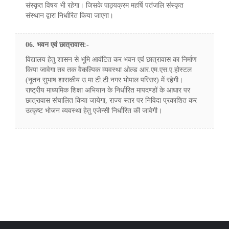
संस्कृत विषय भी रहेगा। जिसके पाठ्यक्रम महर्षि पतंजलि संस्कृत
संस्थान द्वारा निर्धारित किया जाएगा।
06. भवन एवं छात्रावास:-
विद्यालय हेतु शासन से भूमि आवंटित कर भवन एवं छात्रावास का निर्माण
किया जावेगा तब तक वैकल्पिक व्यवस्था ओल्ड आर.एम.एस.ए.होस्टल
(नूतन सुभाष शासकीय उ.मा.टी.टी.नगर भोपाल परिसर) में रहेगी।
राष्ट्रीय माध्यमिक शिक्षा अभियान के निर्धारित मापदण्डों के आधार पर
छात्रावास संचालित किया जायेगा, राज्य स्तर पर निविदा प्रकाशित कर
उत्कृष्ट भोजन व्यवस्था हेतु एजेन्सी निर्धारित की जावेगी।