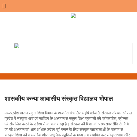
Menu
शासकीय कन्या आवासीय संस्कृत विद्यालय भोपाल
मध्यप्रदेश शासन स्कूल शिक्षा विभाग के अन्तर्गत संचालित महर्षि पतंजलि संस्कृत संस्थान भोपाल
प्रदेश में संस्कृत भाषा एवं साहित्य के अध्ययन से स्कूल शिक्षा प्रणाली को प्रोत्साहित, प्रोन्नत
एवं संचालित करने के उद्देश्य से कार्य कर रहा है। संस्कृत की शिक्षा की परम्परागतरीति से किये
जा रहे अध्ययन को और अधिक उदेश्य पूर्ण बनाने के लिए संस्कृत पाठशालाओं के माध्यम से
संस्कृत शिक्षा की पारम्परिक और आधुनिक पद्धतियों के मध्य लय स्थापित कर संस्कृत भाषा और