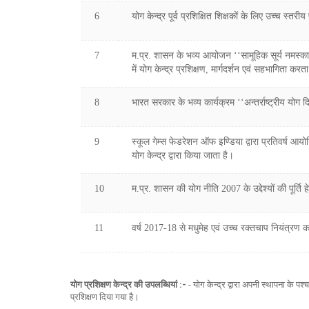
6
योग केन्द्र पूर्व प्रशिक्षित शिक्षकों के लिए उच्च स्
7
म.प्र. शासन के भव्य आयोजन ‘‘सामूहिक सूर्य नमस्क
में योग केन्द्र प्रशिक्षण, मार्गदर्शन एवं सहभागिता करत
8
भारत सरकार के भव्य कार्यक्रम ‘‘अन्तर्राष्ट्रीय योग 
9
स्कूल गेम्स फेडरेशन ऑफ इण्डिया द्वारा प्रतिवर्ष आय
योग केन्द्र द्वारा किया जाता है।
10
म.प्र. शासन की योग नीति 2007 के उद्देश्यों की पूर्ति ह
11
वर्ष 2017-18 से मधुमेह एवं उच्च रक्तचाप नियंत्रण 
योग प्रशिक्षण केन्द्र की उपलब्धियां :-
- योग केन्द्र द्वारा अपनी स्थापना के 
प्रशिक्षण दिया गया है।