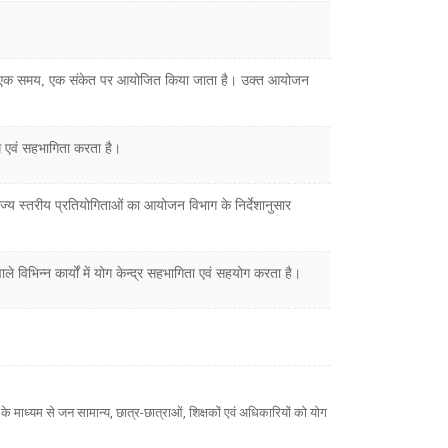
ेश में एक समय, एक संकेत पर आयोजित किया जाता है। उक्त आयोजन
योग एवं सहभागिता करता है।
राज्य स्तरीय प्रतियोगिताओं का आयोजन विभाग के निर्देशानुसार
 वाले विभिन्न कार्यों में योग केन्द्र सहभागिता एवं सहयोग करता है।
के माध्यम से जन सामान्य, छात्र-छात्राओं, शिक्षकों एवं अधिकारियों को योग