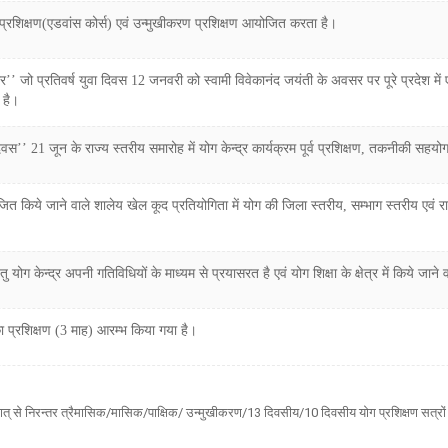
तरीय प्रशिक्षण(एडवांस कोर्स) एवं उन्मुखीकरण प्रशिक्षण आयोजित करता है।
ार’’ जो प्रतिवर्ष युवा दिवस 12 जनवरी को स्वामी विवेकानंद जयंती के अवसर पर पूरे प्रद
ा है।
दिवस’’ 21 जून के राज्य स्तरीय समारोह में योग केन्द्र कार्यक्रम पूर्व प्रशिक्षण, तकनीकी सह
ोजित किये जाने वाले शालेय खेल कूद प्रतियोगिता में योग की जिला स्तरीय, सम्भाग स्तरीय एवं 
ेतु योग केन्द्र अपनी गतिविधियों के माध्यम से प्रयासरत है एवं योग शिक्षा के क्षेत्र में किये जाने
का प्रशिक्षण (3 माह) आरम्भ किया गया है।
पश्चात् से निरन्तर त्रैमासिक/मासिक/पाक्षिक/ उन्मुखीकरण/13 दिवसीय/10 दिवसीय योग प्रशिक्षण सत्रों 