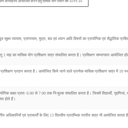
िक्षण कार्यक्रम आयोजित करने हेतु वार्षिक योग पंचांग वर्ष २०१९-२०
सूक्ष्म व्यायाम, प्राणायाम, मुद्रा, बंध एवं ध्यान आदि विषयों का प्रायोगिक एवं सैद्धांतिक प्रशि
हेतु 1 माह का मासिक योग प्रशिक्षण सत्र संचालित करता है। प्रशिक्षण सम्भागवार आयोजित होते है
रशिक्षण प्रदान करता है। आयोजित किये जाने वाले प्रत्येक मासिक प्रशिक्षण सत्र में 10 स्थान उ
योगिक कक्षा प्रातः 6:00 से 7:00 तक निःषुल्क संचालित करता है। जिसमें विद्यार्थी, गृहणियां, 
त होते हैं।
ागीय अधिकारियों एवं प्राचार्यों के लिए 13 दिवसीय प्रारम्भिक स्तरीय सत्र भी आयोजित करता है 