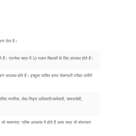
क्षण देता है।
ं। प्रत्येक सत्र में 50 स्थान शिक्षकों के लिए उपलब्ध होते हैं।
पलब्ध होते हैं। इच्छुक व्यक्ति हायर सेकण्डरी परीक्षा उत्तीर्ण
वरिष्ठ नागरिक, सेवा-निवृत्त अधिकारी/कर्मचारी, समाजसेवी,
जो सामान्यतः ग्रीष्म अवकाश में होते हैं उक्त सत्र भी संभागवार