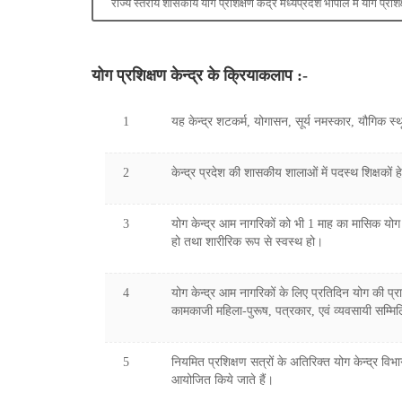
राज्य स्तरीय शासकीय योग प्रशिक्षण केंद्र मध्यप्रदेश भोपाल में योग प्रश
योग प्रशिक्षण केन्द्र के क्रियाकलाप :-
1
यह केन्द्र शटकर्म, योगासन, सूर्य नमस्कार, यौगिक स्थूल 
2
केन्द्र प्रदेश की शासकीय शालाओं में पदस्थ शिक्षकों 
3
योग केन्द्र आम नागरिकों को भी 1 माह का मासिक योग प्
हो तथा शारीरिक रूप से स्वस्थ हो।
4
योग केन्द्र आम नागरिकों के लिए प्रतिदिन योग की प्रा
कामकाजी महिला-पुरूष, पत्रकार, एवं व्यवसायी सम्मिलि
5
नियमित प्रशिक्षण सत्रों के अतिरिक्त योग केन्द्र विभ
आयोजित किये जाते हैं।