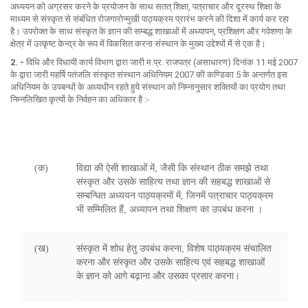
अध्ययन को अग्रसर करने के प्रयोजन के साथ सतत् शिक्षा, पत्राचार और दूरस्थ शिक्षा के
माध्यम से संस्कृत से संबंधित रोजगारोन्मुखी पाठ्यक्रम प्रारंभ करने की दिशा में कार्य कर रहा
है। उपरोक्त के साथ संस्कृत के ज्ञान की सम्बद्ध शाखाओं में अध्यापन, प्रशिक्षण और गवेशणा के
क्षेत्र में उत्कृष्ट केन्द्र के रूप में विकसित करना संस्थान के मुख्य उद्देश्यों में से एक है।
2. -
विधि और विधायी कार्य विभाग द्वारा जारी म.प्र. राजपत्र (असाधारण) दिनांक 11 मई 2007
के द्वारा जारी महर्षि पतंजलि संस्कृत संस्थान अधिनियम 2007 की कण्डिका 5 के अन्तर्गत इस
अधिनियम के उपबन्धों के अध्यधीन रहते हुये संस्थान को निम्नानुसार शक्तियों का प्रयोग तथा
निम्नलिखित कृत्यों के निर्वहन का अधिकार है :-
(क)
विद्या की ऐसी शाखाओं में, जैसी कि संस्थान ठीक समझे तथा
संस्कृत और उसके साहित्य तथा ज्ञान की सहबद्ध शाखाओं से
सम्बन्धित अध्ययन पाठ्यक्रमों में, जिनमें पत्राचार पाठ्यक्रम
भी सम्मिलित हैं, अध्यापन तथा शिक्षण का उपबंध करना ।
(ख)
संस्कृत में शोध हेतु उपबंध करना, विशेष पाठ्यक्रम संचालित
करना और संस्कृत और उसके साहित्य एवं सहबद्ध शाखाओं
के ज्ञान को आगे बढ़ाना और उसका प्रसार करना।