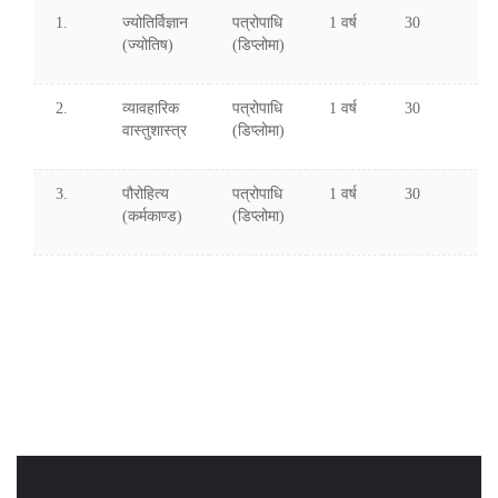
1.
ज्योतिर्विज्ञान
पत्रोपाधि
1 वर्ष
30
(ज्योतिष)
(डिप्लोमा)
2.
व्यावहारिक
पत्रोपाधि
1 वर्ष
30
वास्तुशास्त्र
(डिप्लोमा)
3.
पौरोहित्य
पत्रोपाधि
1 वर्ष
30
(कर्मकाण्ड)
(डिप्लोमा)