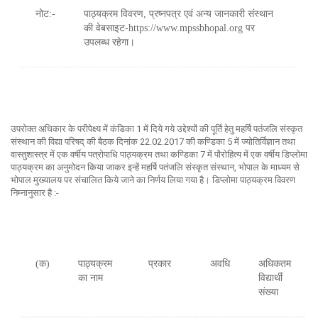
नोट:-
पाठ्यक्रम विवरण, प्रष्नपत्र एवं अन्य जानकारी संस्थान
की वेबसाइट-https://www.mpssbhopal.org पर
उपलब्ध रहेगा।
उपरोक्त अधिकार के परीपेक्ष्य में कंडिका 1 में दिये गये उद्देश्यों की पूर्ति हेतु महर्षि पतंजलि संस्कृत
संस्थान की विद्या परिषद् की बैठक दिनांक 22.02.2017 की कण्डिका 5 में ज्योतिर्विज्ञान तथा
वास्तुशास्त्र में एक वर्षीय पत्रोपाधि पाठ्यक्रम तथा कण्डिका 7 में पौरोहित्य में एक वर्षीय डिप्लोमा
पाठ्यक्रम का अनुमोदन किया जाकर इन्हें महर्षि पतंजलि संस्कृत संस्थान, भोपाल के माध्यम से
भोपाल मुख्यालय पर संचालित किये जाने का निर्णय लिया गया है। डिप्लोमा पाठ्यक्रम विवरण
निम्नानुसार है :-
(क)
पाठ्यक्रम
प्रकार
अवधि
अधिकतम
का नाम
विद्यार्थी
संख्या