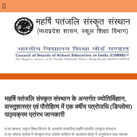
Menu
महर्षि पतंजलि संस्कृत संस्थान के अन्तर्गत ज्योतिर्विज्ञान,
वास्तुशास्त्र एवं पौरोहित्य में एक वर्षीय पत्रोपाधि (डिप्लोमा)
पाठ्यक्रम प्रांरभ जानकारी
म.प्र.शासन, स्कूल शिक्षा विभाग के अन्तर्गत संचालित महर्षि पतंजलि संस्कृत संस्थान
म.प्र.भोपाल प्रदेश में संस्कृत तथा उसके साहित्य के अध्यापन क्षेत्र में अनुसंधान तथा व्यापक