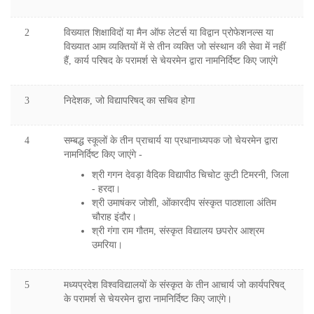
2
विख्यात शिक्षाविदों या मैन ऑफ लेटर्स या विद्वान प्रोफेशनल्स या
विख्यात आम व्यक्तियों में से तीन व्यक्ति जो संस्थान की सेवा में नहीं
हैं, कार्य परिषद के परामर्श से चेयरमेन द्वारा नामनिर्दिष्ट किए जाएंगे
3
निदेशक, जो विद्यापरिषद् का सचिव होगा
4
सम्बद्ध स्कूलों के तीन प्राचार्य या प्रधानाध्यपक जो चेयरमेन द्वारा
नामनिर्दिष्ट किए जाएंगे -
श्री गगन देवड़ा वैदिक विद्यापीठ चिचोट कुटी टिमरनी, जिला
- हरदा।
श्री उमाषंकर जोशी, ओंकारदीप संस्कृत पाठशाला अंतिम
चौराह इंदौर।
श्री गंगा राम गौतम, संस्कृत विद्यालय छपरोर आश्रम
उमरिया।
5
मध्यप्रदेश विश्वविद्यालयों के संस्कृत के तीन आचार्य जो कार्यपरिषद्
के परामर्श से चेयरमेन द्वारा नामनिर्दिष्ट किए जाएंगे।