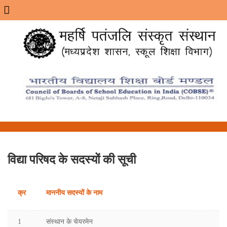
Menu
विद्या परिषद के सदस्यों की सूची
क्र
माननीय सदस्यों के नाम
1
संस्थान के चेयरमेन