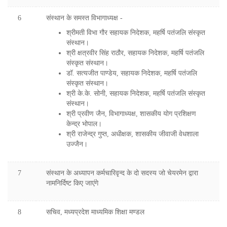
6
संस्थान के समस्त विभागाध्यक्ष -
श्रीमती विभा गौर सहायक निदेशक, महर्षि पतंजलि संस्कृत
संस्थान।
श्री क्षत्रवीर सिंह राठौर, सहायक निदेशक, महर्षि पतंजलि
संस्कृत संस्थान।
डॉ. सत्यजीत पाण्डेय, सहायक निदेशक, महर्षि पतंजलि
संस्कृत संस्थान।
श्री के.के. सोनी, सहायक निदेशक, महर्षि पतंजलि संस्कृत
संस्थान।
श्री प्रवीण जैन, विभागाध्यक्ष, शासकीय योग प्रशिक्षण
केन्द्र भोपाल।
श्री राजेन्द्र गुप्त, अधीक्षक, शासकीय जीवाजी वेधशाला
उज्जैन।
7
संस्थान के अध्यापन कर्मचारिवृन्द के दो सदस्य जो चेयरमेन द्वारा
नामनिर्दिष्ट किए जाएंगे
8
सचिव, मध्यप्रदेश माध्यमिक शिक्षा मण्डल